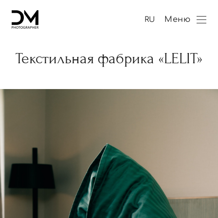
Меню
RU
Текстильная фабрика «LELIT»