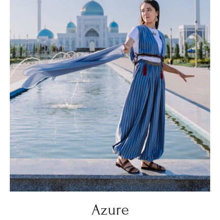
Azure