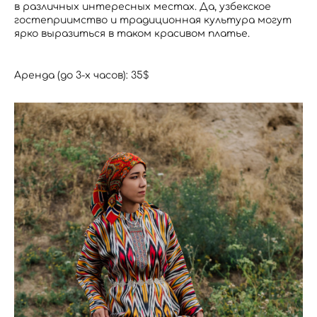
в различных интересных местах. Да, узбекское
гостеприимство и традиционная культура могут
ярко выразиться в таком красивом платье.
Аренда (до 3-х часов): 35$