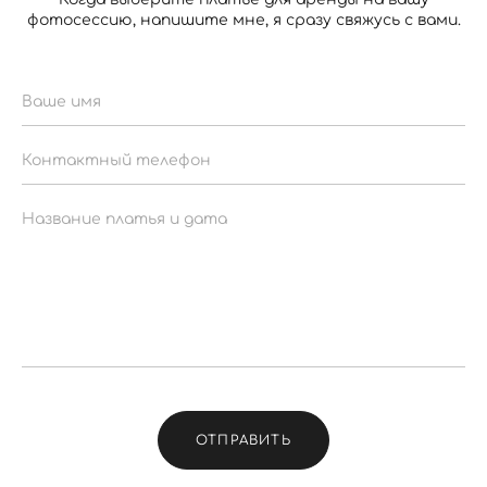
фотосессию, напишите мне, я сразу свяжусь с вами.
ОТПРАВИТЬ