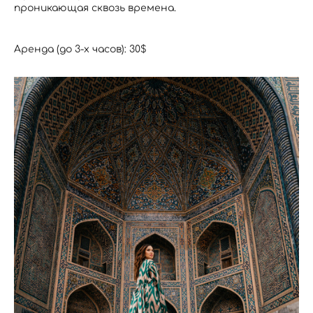
проникающая сквозь времена.
Аренда (до 3-х часов): 30$