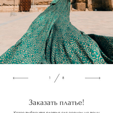
2
8
Заказать платье!
Когда выберите платье для аренды на вашу