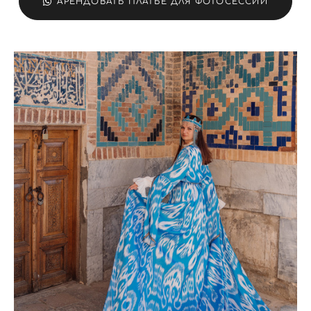
АРЕНДОВАТЬ ПЛАТЬЕ ДЛЯ ФОТОСЕССИИ