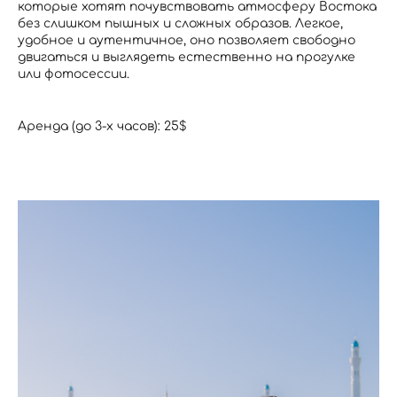
которые хотят почувствовать атмосферу Востока
без слишком пышных и сложных образов. Легкое,
удобное и аутентичное, оно позволяет свободно
двигаться и выглядеть естественно на прогулке
или фотосессии.
Аренда (до 3-х часов): 25$