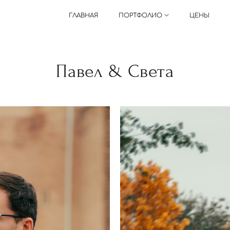
ГЛАВНАЯ
ПОРТФОЛИО
ЦЕНЫ
Павел & Света