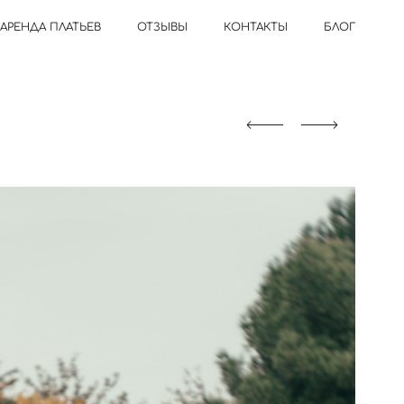
АРЕНДА ПЛАТЬЕВ
ОТЗЫВЫ
КОНТАКТЫ
БЛОГ