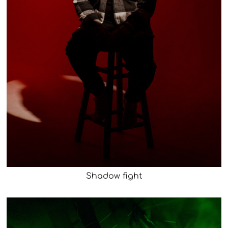
Shadow fight