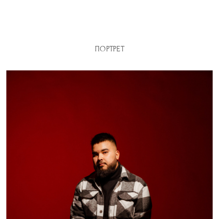
ПОРТРЕТ