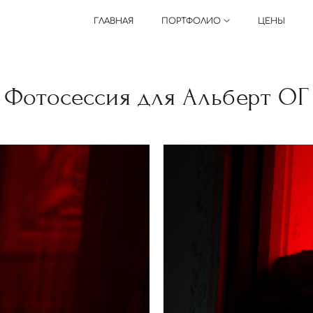
ГЛАВНАЯ
ПОРТФОЛИО
ЦЕНЫ
Фотосессия для Альберт ОГ