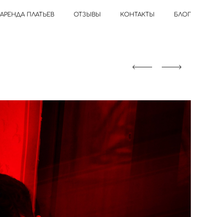
АРЕНДА ПЛАТЬЕВ
ОТЗЫВЫ
КОНТАКТЫ
БЛОГ