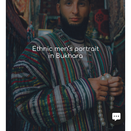
Ethnic men’s portrait
in Bukhara