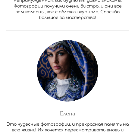
непринужденная, как будто мы давно знакомы.
Фотографии получили очень быстро, и они все
великолепны, как с обложки журнала. Спасибо
большое за мастерство!
Елена
Это чудесные фотографии, и прекрасная память на
всю жизнь! Их хочется пересматривать вновь и