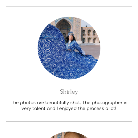
Shirley
The photos are beautifully shot. The photographer is
very talent and I enjoyed the process a lot!