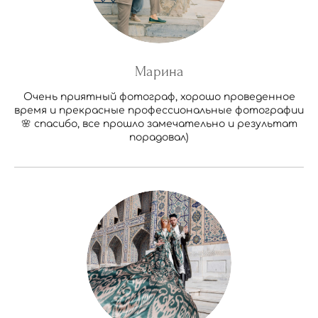
Марина
Очень приятный фотограф, хорошо проведенное
время и прекрасные профессиональные фотографии
🌸 спасибо, все прошло замечательно и результат
порадовал)