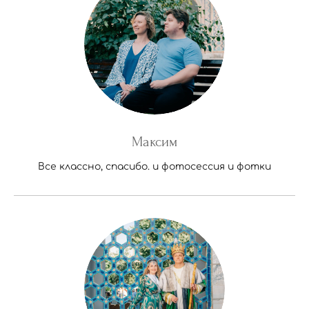
Максим
Все классно, спасибо. и фотосессия и фотки