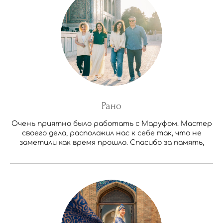
Рано
Очень приятно было работать с Маруфом. Мастер
своего дела, расположил нас к себе так, что не
заметили как время прошло. Спасибо за память,