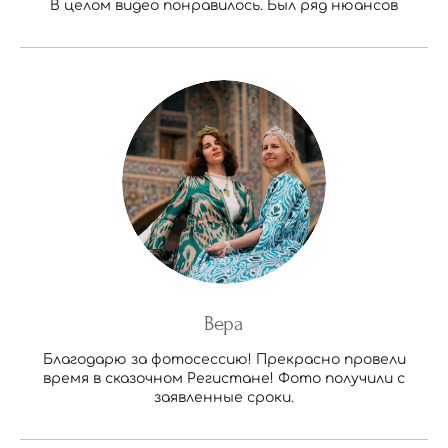
В целом видео понравилось. Был ряд нюансов
Вера
Благодарю за фотосессию! Прекрасно провели
время в сказочном Регистане! Фото получили с
заявленные сроки.