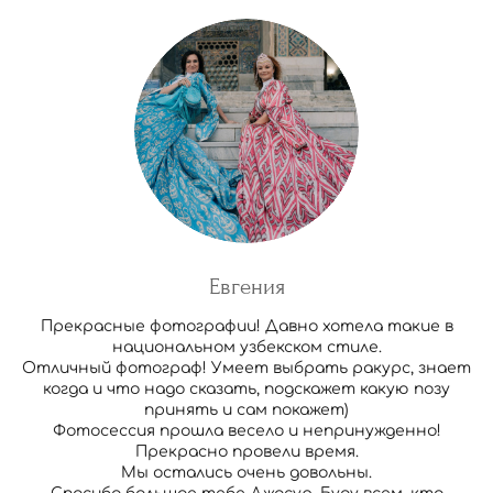
Евгения
Прекрасные фотографии! Давно хотела такие в
национальном узбекском стиле.
Отличный фотограф! Умеет выбрать ракурс, знает
когда и что надо сказать, подскажет какую позу
принять и сам покажет)
Фотосессия прошла весело и непринужденно!
Прекрасно провели время.
Мы остались очень довольны.