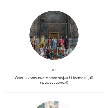
ася
Очень красивые фотографии! Настоящий
профессионал!)