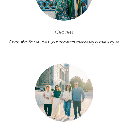
Сергей
Спасибо большое ща профессиональную съемку 🙏