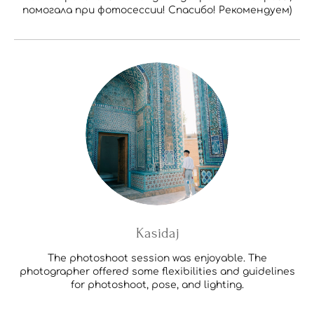
помогала при фотосессии! Спасибо! Рекомендуем)
Kasidaj
The photoshoot session was enjoyable. The
photographer offered some flexibilities and guidelines
for photoshoot, pose, and lighting.