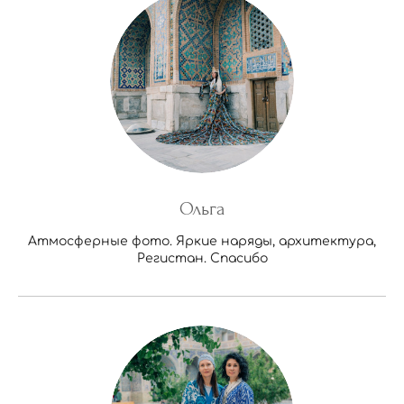
Ольга
Атмосферные фото. Яркие наряды, архитектура,
Регистан. Спасибо