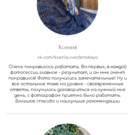
Ксения
vk.com/ksenia.vvedenskaya
Очень понравилось работать. Во-первых, в каждой
фотосессии главное - результат, и он мне очент
понравился! Фото получились замечательные! Ну и
все остальное тоже на уровне - своевременные
ответы, получилось договориться на нужный мне
день, с фотографом приятно было работать.
Большое спасибо и наилучшие рекомендации