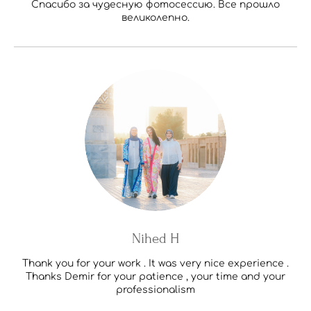
Спасибо за чудесную фотосессию. Все прошло
великолепно.
Nihed H
Thank you for your work . It was very nice experience .
Thanks Demir for your patience , your time and your
professionalism