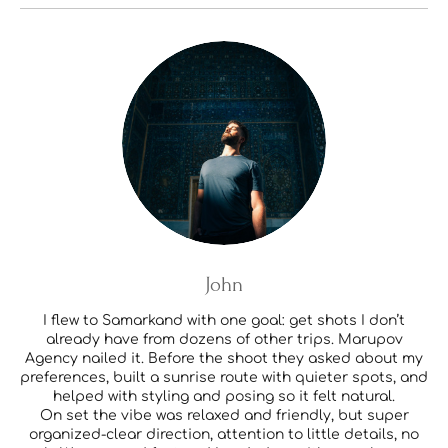
John
I flew to Samarkand with one goal: get shots I don’t
already have from dozens of other trips. Marupov
Agency nailed it. Before the shoot they asked about my
preferences, built a sunrise route with quieter spots, and
helped with styling and posing so it felt natural.
On set the vibe was relaxed and friendly, but super
organized-clear direction, attention to little details, no