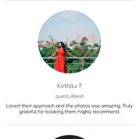
Kirthika P
quest_4best
Loved their approach and the photos was amazing. Truly
grateful for booking them. highly recommend.