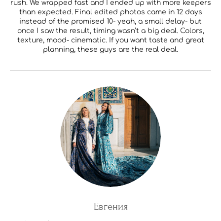
rush. We wrapped fast and I ended up with more keepers
than expected. Final edited photos came in 12 days
instead of the promised 10- yeah, a small delay- but
once I saw the result, timing wasn’t a big deal. Colors,
texture, mood- cinematic. If you want taste and great
planning, these guys are the real deal.
Евгения