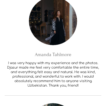
Amanda Tahlmore
I was very happy with my experience and the photos.
Djasur made me feel very comfortable the entire time,
and everything felt easy and natural. He was kind,
professional, and wonderful to work with. I would
absolutely recommend him to anyone visiting
Uzbekistan. Thank you, friend!